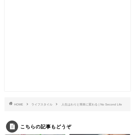
HOME
ライフスタイル
人生はわりと簡単に変わる | No Second Life
こちらの記事もどうぞ