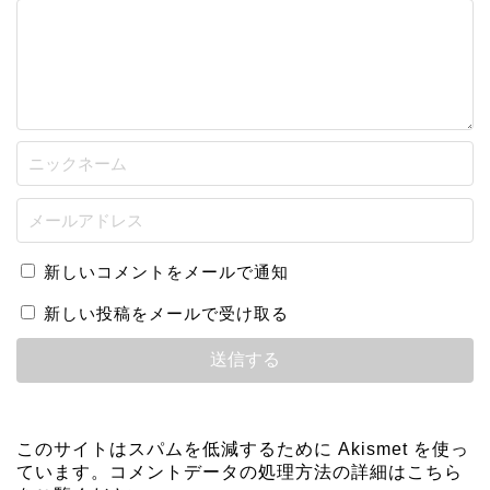
新しいコメントをメールで通知
新しい投稿をメールで受け取る
このサイトはスパムを低減するために Akismet を使っ
ています。
コメントデータの処理方法の詳細はこちら