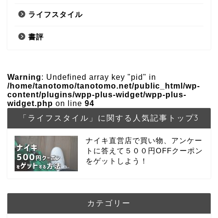
ライフスタイル
書評
Warning
: Undefined array key "pid" in
/home/tanotomo/tanotomo.net/public_html/wp-
content/plugins/wpp-plus-widget/wpp-plus-
widget.php
on line
94
「ライフスタイル」に関する人気記事トップ3
ナイキ直営店で買い物、アンケー
トに答えて５００円OFFクーポン
をゲットしよう！
カテゴリー