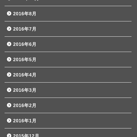
2016年8月
2016年7月
2016年6月
2016年5月
2016年4月
2016年3月
2016年2月
2016年1月
2015年12月