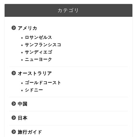
カテゴリ
アメリカ
ロサンゼルス
サンフランシスコ
サンディエゴ
ニューヨーク
オーストラリア
ゴールドコースト
シドニー
中国
日本
旅行ガイド