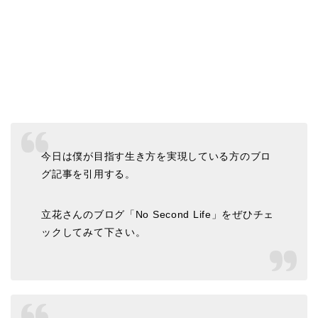
今日は僕が目指す生き方を実現している方のブロ
グ記事を引用する。
立花さんのブログ「No Second Life」をぜひチェ
ックしてみて下さい。