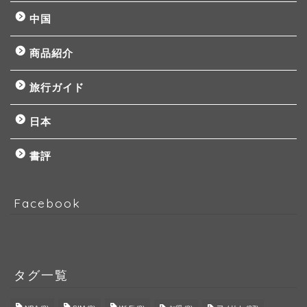
中国
商品紹介
旅行ガイド
日本
書評
Facebook
タグ一覧