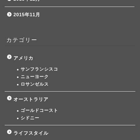
2015年11月
カテゴリー
アメリカ
サンフランシスコ
ニューヨーク
ロサンゼルス
オーストラリア
ゴールドコースト
シドニー
ライフスタイル