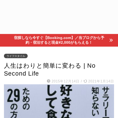
宿探しなら今すぐ【Booking.com】／当ブログから予
約・宿泊すると現金¥2,000がもらえる！
ライフスタイル
人生はわりと簡単に変わる | No
Second Life
2015年12月14日
/
2021年1月14日