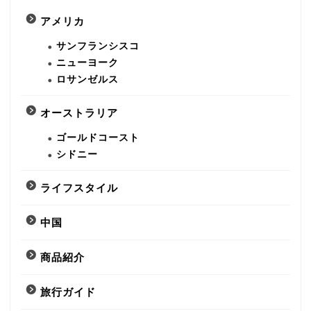
アメリカ
サンフランシスコ
ニューヨーク
ロサンゼルス
オーストラリア
ゴールドコースト
シドニー
ライフスタイル
中国
商品紹介
旅行ガイド