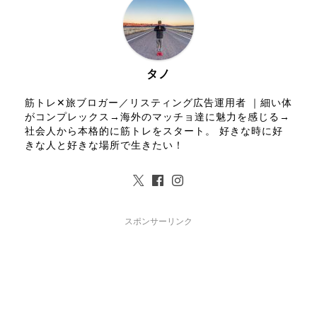
タノ
筋トレ✕旅ブロガー／リスティング広告運用者 ｜細い体
がコンプレックス→海外のマッチョ達に魅力を感じる→
社会人から本格的に筋トレをスタート。 好きな時に好
きな人と好きな場所で生きたい！
スポンサーリンク