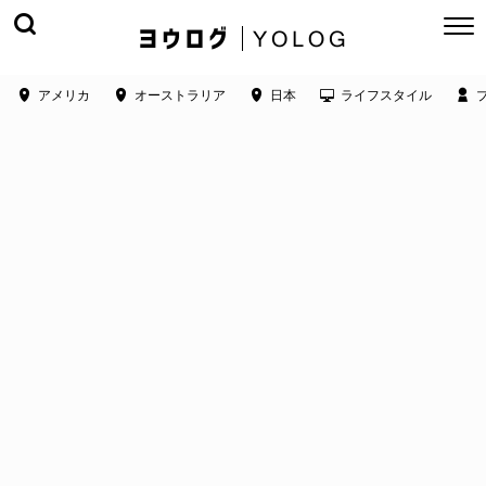
アメリカ
オーストラリア
日本
ライフスタイル