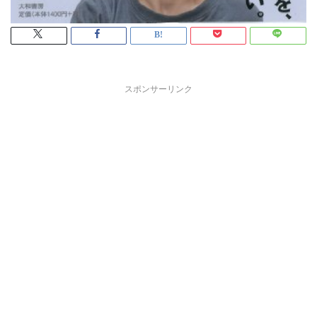
スポンサーリンク