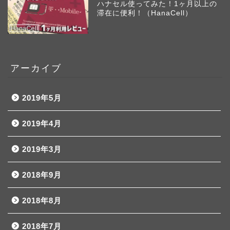
ハナセル使ってみた！1ヶ月以上の
滞在に便利！（HanaCell）
アーカイブ
2019年5月
2019年4月
2019年3月
2018年9月
2018年8月
2018年7月