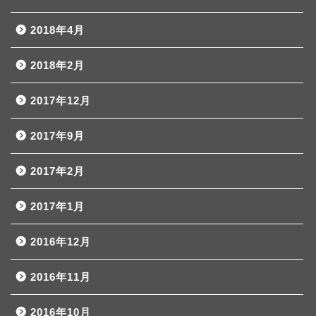
2018年4月
2018年2月
2017年12月
2017年9月
2017年2月
2017年1月
2016年12月
2016年11月
2016年10月