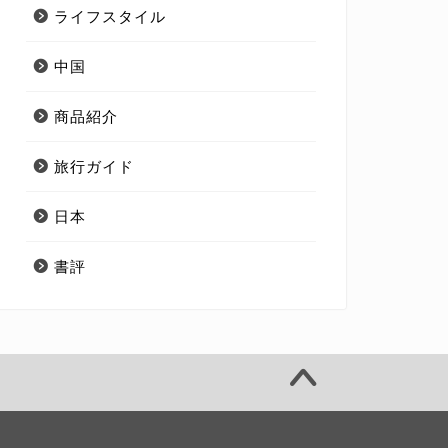
ライフスタイル
中国
商品紹介
旅行ガイド
日本
書評