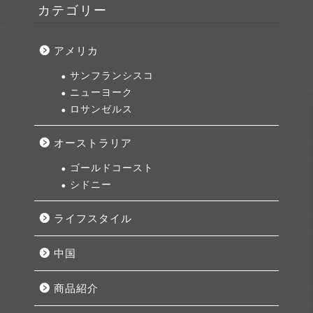
カテゴリー
アメリカ
サンフランシスコ
ニューヨーク
ロサンゼルス
オーストラリア
ゴールドコースト
シドニー
ライフスタイル
中国
商品紹介