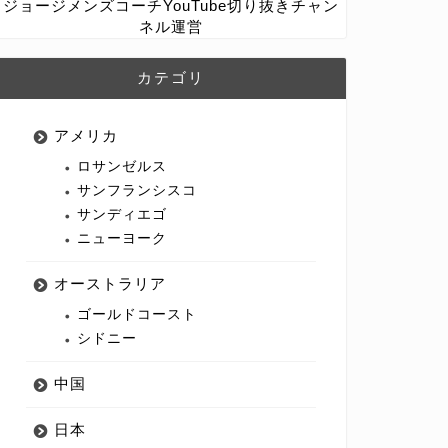
ジョージメンズコーチYouTube切り抜きチャン
ネル運営
カテゴリ
アメリカ
ロサンゼルス
サンフランシスコ
サンディエゴ
ニューヨーク
オーストラリア
ゴールドコースト
シドニー
中国
日本