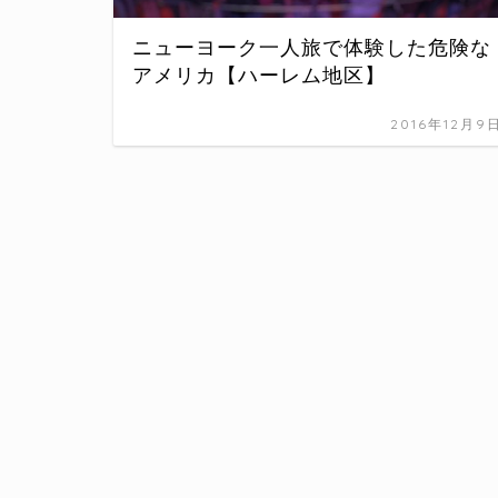
ニューヨーク一人旅で体験した危険な
アメリカ【ハーレム地区】
2016年12月9