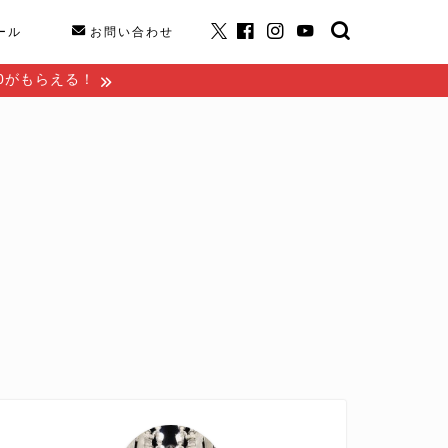
ール
お問い合わせ
00がもらえる！