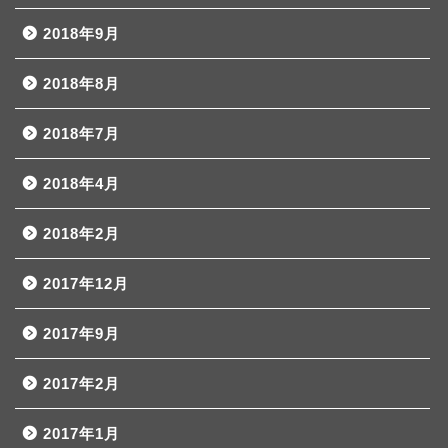
2018年9月
2018年8月
2018年7月
2018年4月
2018年2月
2017年12月
2017年9月
2017年2月
2017年1月