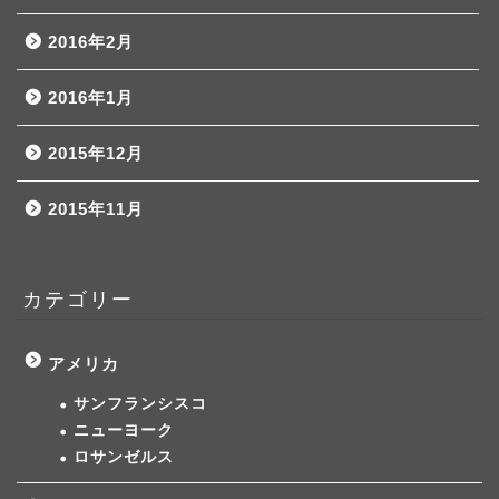
2016年2月
2016年1月
2015年12月
2015年11月
カテゴリー
アメリカ
サンフランシスコ
ニューヨーク
ロサンゼルス