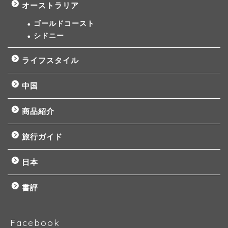
オーストラリア
ゴールドコースト
シドニー
ライフスタイル
中国
商品紹介
旅行ガイド
日本
書評
Facebook