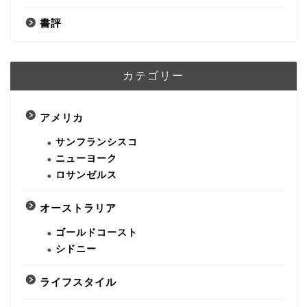
書評
カテゴリー
アメリカ
サンフランシスコ
ニューヨーク
ロサンゼルス
オーストラリア
ゴールドコースト
シドニー
ライフスタイル