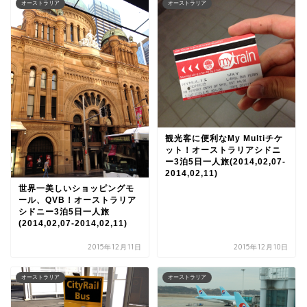
オーストラリア
オーストラリア
観光客に便利なMy Multiチケ
ット！オーストラリアシドニ
ー3泊5日一人旅(2014,02,07-
2014,02,11)
世界一美しいショッピングモ
ール、QVB！オーストラリア
シドニー3泊5日一人旅
(2014,02,07-2014,02,11)
2015年12月11日
2015年12月10日
オーストラリア
オーストラリア