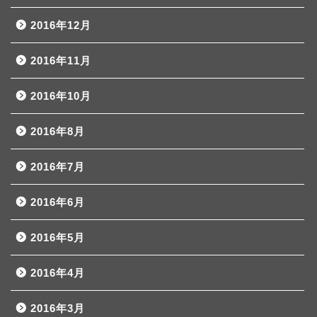
2016年12月
2016年11月
2016年10月
2016年8月
2016年7月
2016年6月
2016年5月
2016年4月
2016年3月