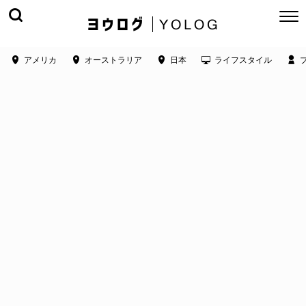
アメリカ
オーストラリア
日本
ライフスタイル