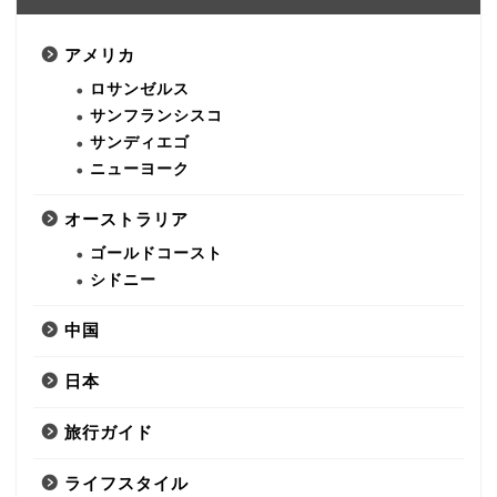
アメリカ
ロサンゼルス
サンフランシスコ
サンディエゴ
ニューヨーク
オーストラリア
ゴールドコースト
シドニー
中国
日本
旅行ガイド
ライフスタイル